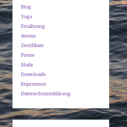
Blog
Yoga
Ernährung
Aroma
Zertifikate
Preise
Shala
Downloads
Impressum
Datenschutzerklärung