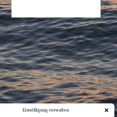
Einwilligung verwalten