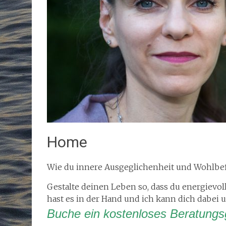
Home
Wie du innere Ausgeglichenheit und Wohlbef
Gestalte deinen Leben so, dass du energievol
hast es in der Hand und ich kann dich dabei u
Buche ein kostenloses Beratung