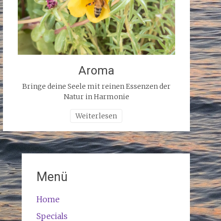
Aroma
Bringe deine Seele mit reinen Essenzen der
Natur in Harmonie
Weiterlesen
Menü
Home
Specials