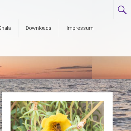
Shala
Downloads
Impressum