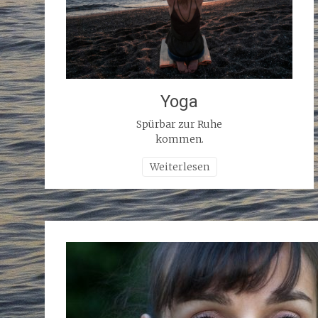
Yoga
Spürbar zur Ruhe
kommen.
Weiterlesen