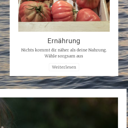
Ernährung
Nichts kommt dir näher als deine Nahrung.
Wähle sorgsam aus
Weiterlesen