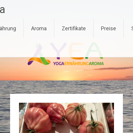
a
ährung
Aroma
Zertifikate
Preise