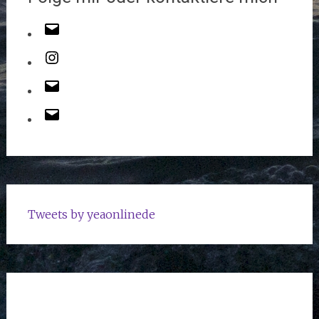
Tweets by yeaonlinede