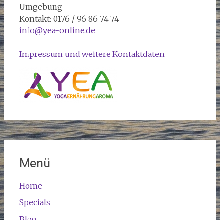
Umgebung
Kontakt: 0176 / 96 86 74 74
info@yea-online.de
Impressum und weitere Kontaktdaten
Menü
Home
Specials
Blog