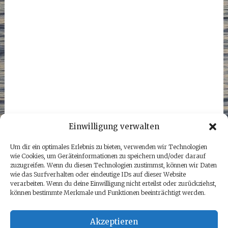
Einwilligung verwalten
Um dir ein optimales Erlebnis zu bieten, verwenden wir Technologien
wie Cookies, um Geräteinformationen zu speichern und/oder darauf
zuzugreifen. Wenn du diesen Technologien zustimmst, können wir Daten
wie das Surfverhalten oder eindeutige IDs auf dieser Website
verarbeiten. Wenn du deine Einwilligung nicht erteilst oder zurückziehst,
können bestimmte Merkmale und Funktionen beeinträchtigt werden.
Akzeptieren