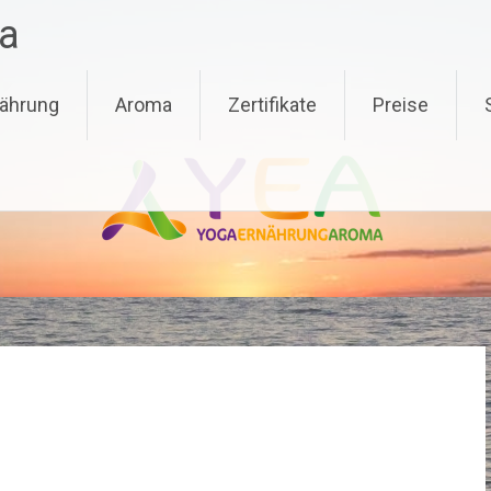
a
ährung
Aroma
Zertifikate
Preise