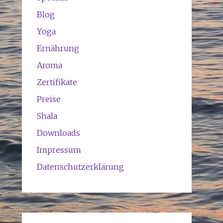
Blog
Yoga
Ernährung
Aroma
Zertifikate
Preise
Shala
Downloads
Impressum
Datenschutzerklärung