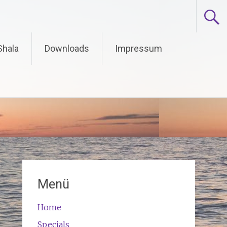
Shala
Downloads
Impressum
Menü
Home
Specials