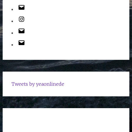
Tweets by yeaonlinede