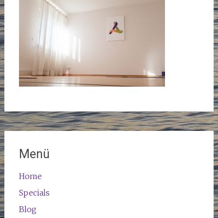
Menü
Home
Specials
Blog