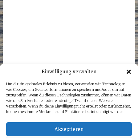
Einwilligung verwalten
Um dir ein optimales Erlebnis zu bieten, verwenden wir Technologien
wie Cookies, um Geräteinformationen zu speichern und/oder darauf
zuzugreifen. Wenn du diesen Technologien zustimmst, können wir Daten
wie das Surfverhalten oder eindeutige IDs auf dieser Website
verarbeiten. Wenn du deine Einwilligung nicht erteilst oder zurückziehst,
können bestimmte Merkmale und Funktionen beeinträchtigt werden.
Akzeptieren