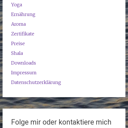
Yoga
Ernährung
Aroma
Zertifikate
Preise
Shala
Downloads
Impressum
Datenschutzerklärung
Folge mir oder kontaktiere mich