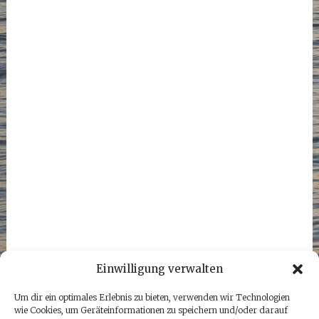
Einwilligung verwalten
Um dir ein optimales Erlebnis zu bieten, verwenden wir Technologien
wie Cookies, um Geräteinformationen zu speichern und/oder darauf