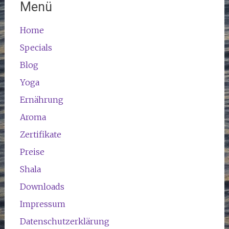
Menü
Home
Specials
Blog
Yoga
Ernährung
Aroma
Zertifikate
Preise
Shala
Downloads
Impressum
Datenschutzerklärung