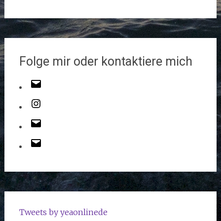
Folge mir oder kontaktiere mich
Tweets by yeaonlinede