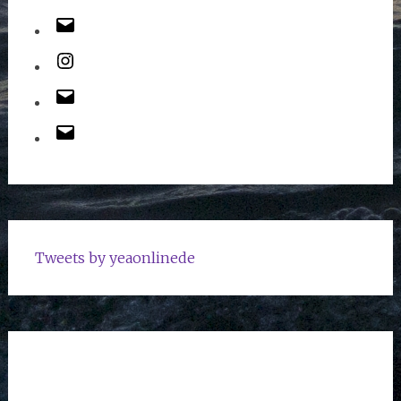
Tweets by yeaonlinede