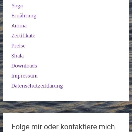
Yoga
Ernährung
Aroma
Zertifikate
Preise
Shala
Downloads
Impressum
Datenschutzerklärung
Folge mir oder kontaktiere mich