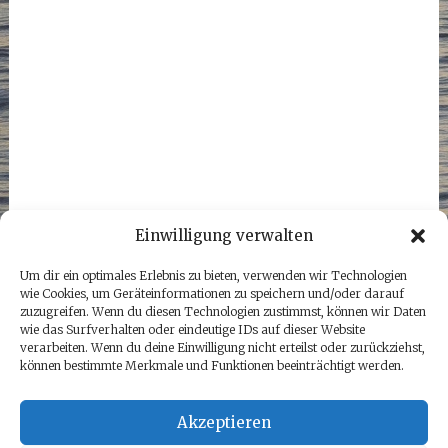
Einwilligung verwalten
Um dir ein optimales Erlebnis zu bieten, verwenden wir Technologien
wie Cookies, um Geräteinformationen zu speichern und/oder darauf
zuzugreifen. Wenn du diesen Technologien zustimmst, können wir Daten
wie das Surfverhalten oder eindeutige IDs auf dieser Website
verarbeiten. Wenn du deine Einwilligung nicht erteilst oder zurückziehst,
können bestimmte Merkmale und Funktionen beeinträchtigt werden.
Akzeptieren