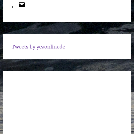
Tweets by yeaonlinede