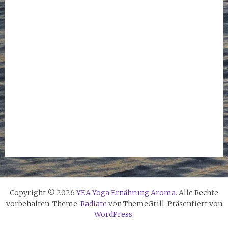
Copyright © 2026
YEA Yoga Ernährung Aroma
. Alle Rechte
vorbehalten. Theme:
Radiate
von ThemeGrill. Präsentiert von
WordPress
.