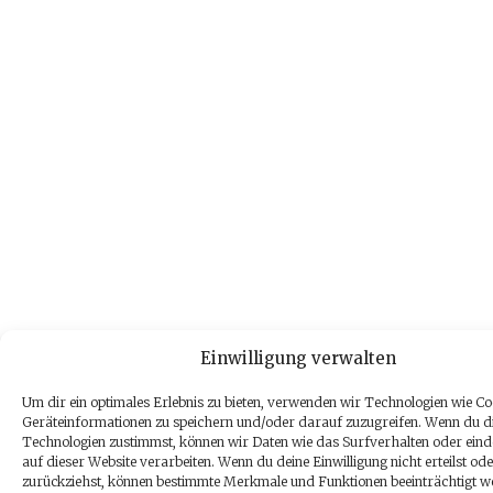
Einwilligung verwalten
Um dir ein optimales Erlebnis zu bieten, verwenden wir Technologien wie Co
Geräteinformationen zu speichern und/oder darauf zuzugreifen. Wenn du d
Technologien zustimmst, können wir Daten wie das Surfverhalten oder eind
auf dieser Website verarbeiten. Wenn du deine Einwilligung nicht erteilst od
zurückziehst, können bestimmte Merkmale und Funktionen beeinträchtigt w