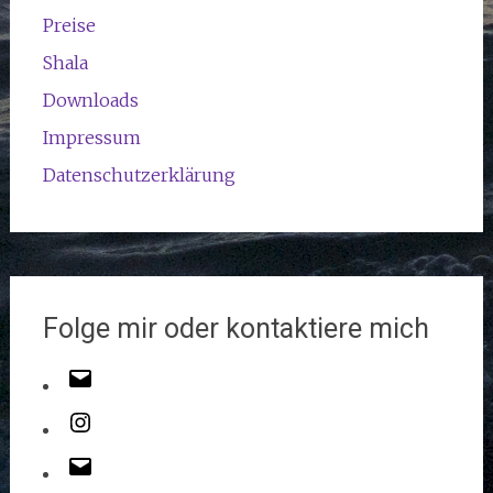
Preise
Shala
Downloads
Impressum
Datenschutzerklärung
Folge mir oder kontaktiere mich