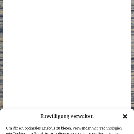
Einwilligung verwalten
Um dir ein optimales Erlebnis zu bieten, verwenden wir Technologien
wie Cookies, um Geräteinformationen zu speichern und/oder darauf