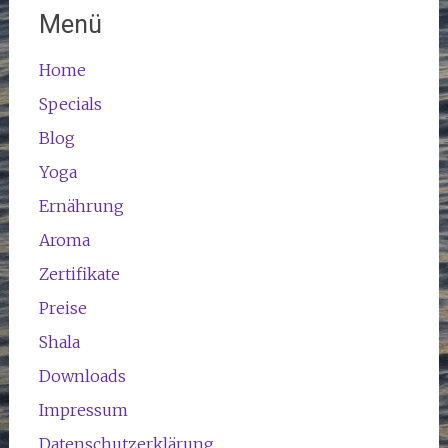
Menü
Home
Specials
Blog
Yoga
Ernährung
Aroma
Zertifikate
Preise
Shala
Downloads
Impressum
Datenschutzerklärung