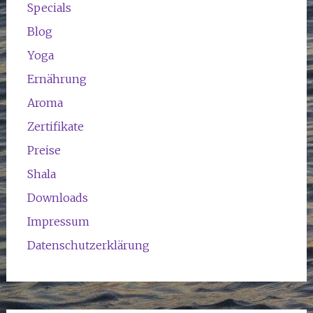
Specials
Blog
Yoga
Ernährung
Aroma
Zertifikate
Preise
Shala
Downloads
Impressum
Datenschutzerklärung