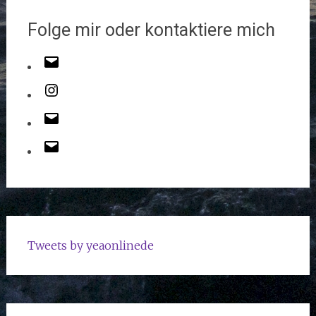
Folge mir oder kontaktiere mich
Tweets by yeaonlinede