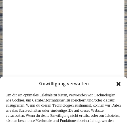
Einwilligung verwalten
Um dir ein optimales Erlebnis zu bieten, verwenden wir Technologien
wie Cookies, um Geräteinformationen zu speichern und/oder darauf
zuzugreifen. Wenn du diesen Technologien zustimmst, können wir Daten
wie das Surfverhalten oder eindeutige IDs auf dieser Website
verarbeiten. Wenn du deine Einwilligung nicht erteilst oder zurückziehst,
können bestimmte Merkmale und Funktionen beeinträchtigt werden.