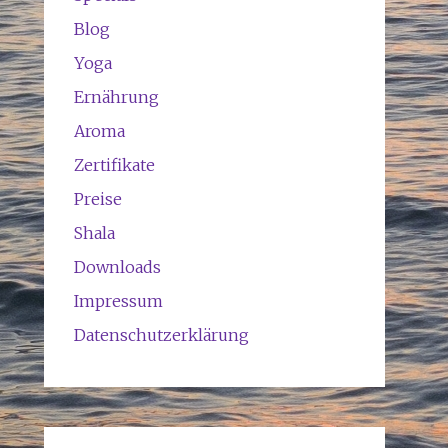
Blog
Yoga
Ernährung
Aroma
Zertifikate
Preise
Shala
Downloads
Impressum
Datenschutzerklärung