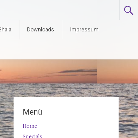
Shala
Downloads
Impressum
Menü
Home
Specials