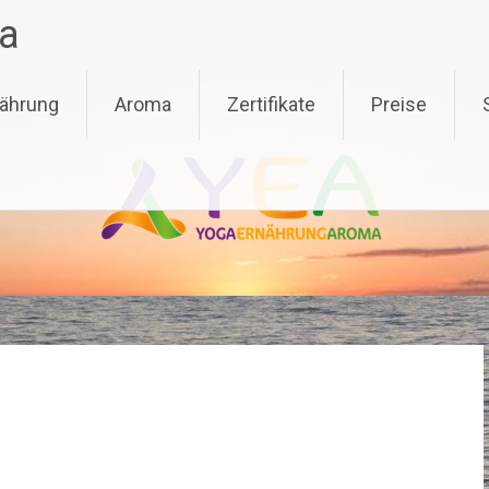
a
ährung
Aroma
Zertifikate
Preise