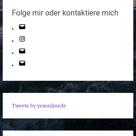
Folge mir oder kontaktiere mich
Tweets by yeaonlinede