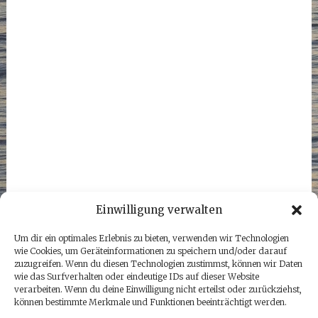
Einwilligung verwalten
Um dir ein optimales Erlebnis zu bieten, verwenden wir Technologien
wie Cookies, um Geräteinformationen zu speichern und/oder darauf
zuzugreifen. Wenn du diesen Technologien zustimmst, können wir Daten
wie das Surfverhalten oder eindeutige IDs auf dieser Website
verarbeiten. Wenn du deine Einwilligung nicht erteilst oder zurückziehst,
können bestimmte Merkmale und Funktionen beeinträchtigt werden.