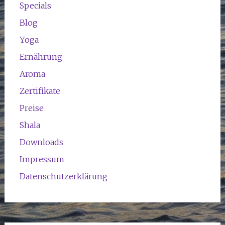
Specials
Blog
Yoga
Ernährung
Aroma
Zertifikate
Preise
Shala
Downloads
Impressum
Datenschutzerklärung