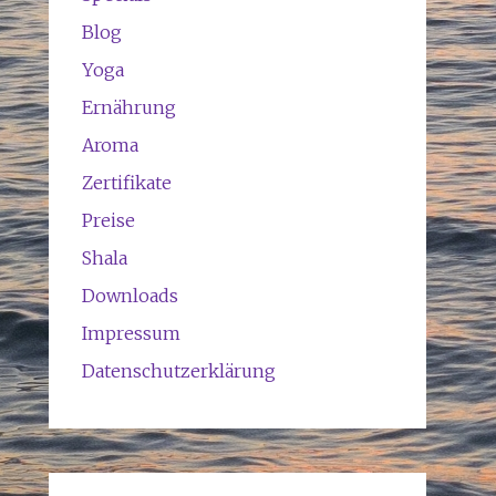
Blog
Yoga
Ernährung
Aroma
Zertifikate
Preise
Shala
Downloads
Impressum
Datenschutzerklärung