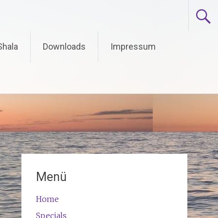
Shala
Downloads
Impressum
Menü
Home
Specials