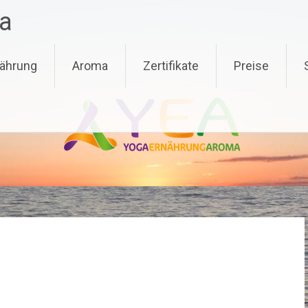
a
ährung
Aroma
Zertifikate
Preise