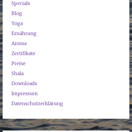
Specials
Blog
Yoga
Ernährung
Aroma
Zertifikate
Preise
Shala
Downloads
Impressum
Datenschutzerklärung