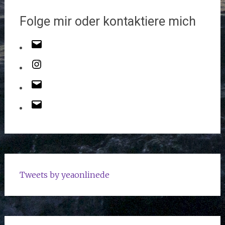
Folge mir oder kontaktiere mich
Tweets by yeaonlinede