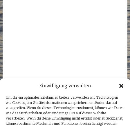
Einwilligung verwalten
Um dir ein optimales Erlebnis zu bieten, verwenden wir Technologien
wie Cookies, um Geräteinformationen zu speichern und/oder darauf
zuzugreifen. Wenn du diesen Technologien zustimmst, können wir Daten
wie das Surfverhalten oder eindeutige IDs auf dieser Website
verarbeiten. Wenn du deine Einwilligung nicht erteilst oder zurückziehst,
können bestimmte Merkmale und Funktionen beeinträchtigt werden.