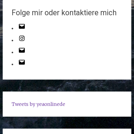
Folge mir oder kontaktiere mich
Tweets by yeaonlinede