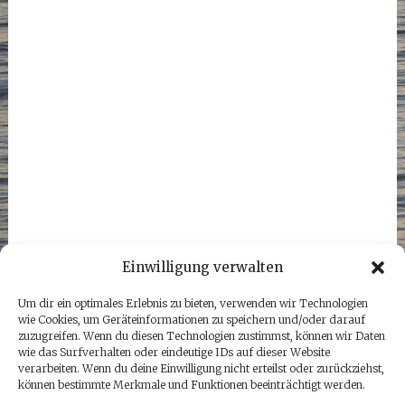
Einwilligung verwalten
Um dir ein optimales Erlebnis zu bieten, verwenden wir Technologien
wie Cookies, um Geräteinformationen zu speichern und/oder darauf
zuzugreifen. Wenn du diesen Technologien zustimmst, können wir Daten
wie das Surfverhalten oder eindeutige IDs auf dieser Website
verarbeiten. Wenn du deine Einwilligung nicht erteilst oder zurückziehst,
können bestimmte Merkmale und Funktionen beeinträchtigt werden.