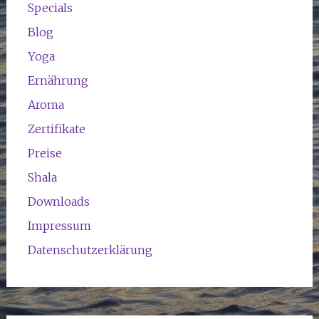
Specials
Blog
Yoga
Ernährung
Aroma
Zertifikate
Preise
Shala
Downloads
Impressum
Datenschutzerklärung