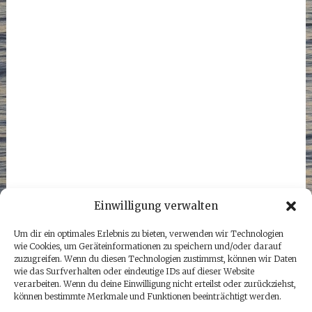
Einwilligung verwalten
Um dir ein optimales Erlebnis zu bieten, verwenden wir Technologien
wie Cookies, um Geräteinformationen zu speichern und/oder darauf
zuzugreifen. Wenn du diesen Technologien zustimmst, können wir Daten
wie das Surfverhalten oder eindeutige IDs auf dieser Website
verarbeiten. Wenn du deine Einwilligung nicht erteilst oder zurückziehst,
können bestimmte Merkmale und Funktionen beeinträchtigt werden.