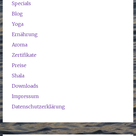
Specials
Blog
Yoga
Ernährung
Aroma
Zertifikate
Preise
Shala
Downloads
Impressum
Datenschutzerklärung