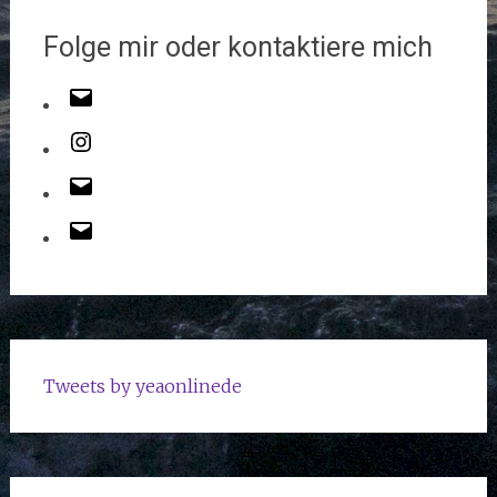
Folge mir oder kontaktiere mich
Tweets by yeaonlinede