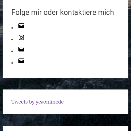
Folge mir oder kontaktiere mich
Tweets by yeaonlinede