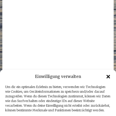
Einwilligung verwalten
Um dir ein optimales Erlebnis zu bieten, verwenden wir Technologien
wie Cookies, um Geräteinformationen zu speichern und/oder darauf
zuzugreifen. Wenn du diesen Technologien zustimmst, können wir Daten
wie das Surfverhalten oder eindeutige IDs auf dieser Website
verarbeiten. Wenn du deine Einwilligung nicht erteilst oder zurückziehst,
können bestimmte Merkmale und Funktionen beeinträchtigt werden.