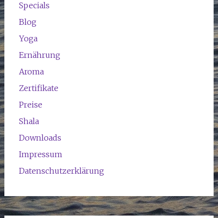
Specials
Blog
Yoga
Ernährung
Aroma
Zertifikate
Preise
Shala
Downloads
Impressum
Datenschutzerklärung