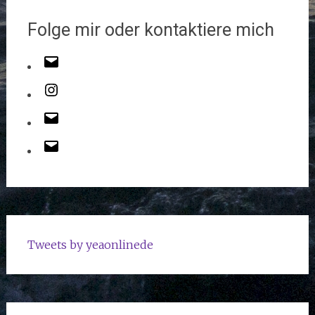
Folge mir oder kontaktiere mich
Tweets by yeaonlinede