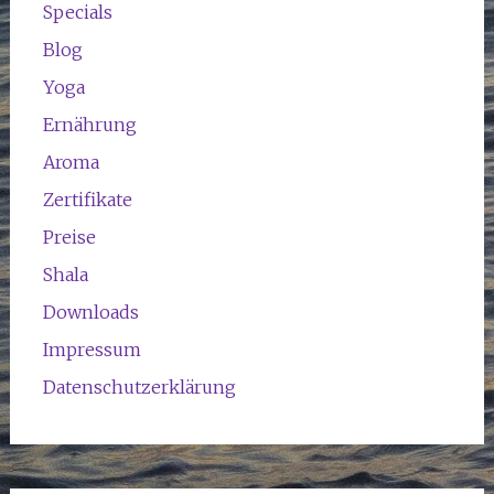
Specials
Blog
Yoga
Ernährung
Aroma
Zertifikate
Preise
Shala
Downloads
Impressum
Datenschutzerklärung