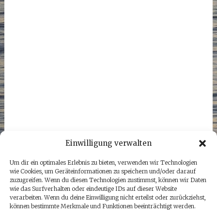
Einwilligung verwalten
Um dir ein optimales Erlebnis zu bieten, verwenden wir Technologien
wie Cookies, um Geräteinformationen zu speichern und/oder darauf
zuzugreifen. Wenn du diesen Technologien zustimmst, können wir Daten
wie das Surfverhalten oder eindeutige IDs auf dieser Website
verarbeiten. Wenn du deine Einwilligung nicht erteilst oder zurückziehst,
können bestimmte Merkmale und Funktionen beeinträchtigt werden.