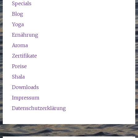
Specials
Blog
Yoga
Ernährung
Aroma
Zertifikate
Preise
Shala
Downloads
Impressum
Datenschutzerklärung