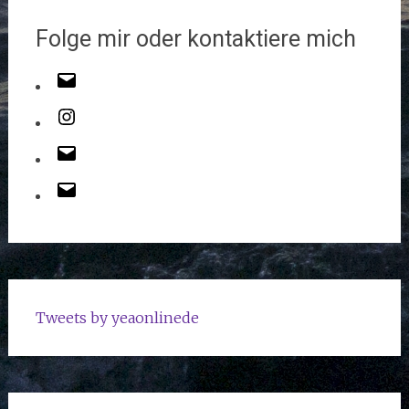
Folge mir oder kontaktiere mich
Tweets by yeaonlinede