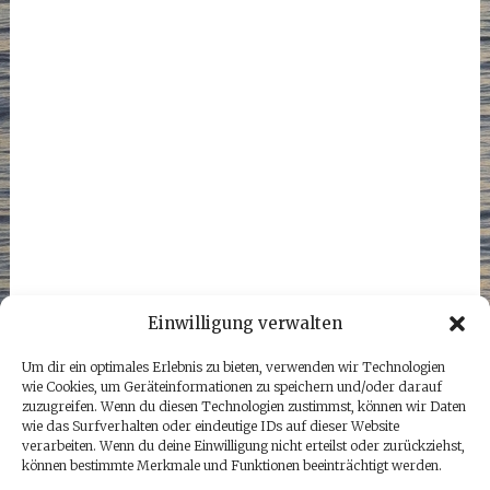
Einwilligung verwalten
Um dir ein optimales Erlebnis zu bieten, verwenden wir Technologien
wie Cookies, um Geräteinformationen zu speichern und/oder darauf
zuzugreifen. Wenn du diesen Technologien zustimmst, können wir Daten
wie das Surfverhalten oder eindeutige IDs auf dieser Website
verarbeiten. Wenn du deine Einwilligung nicht erteilst oder zurückziehst,
können bestimmte Merkmale und Funktionen beeinträchtigt werden.