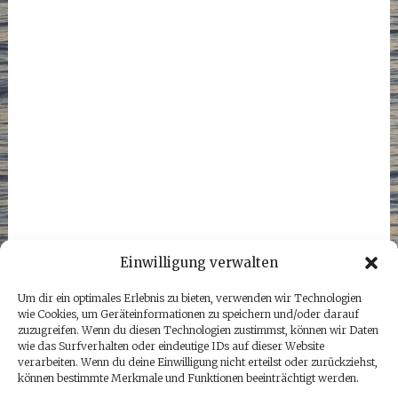
Einwilligung verwalten
Um dir ein optimales Erlebnis zu bieten, verwenden wir Technologien
wie Cookies, um Geräteinformationen zu speichern und/oder darauf
zuzugreifen. Wenn du diesen Technologien zustimmst, können wir Daten
wie das Surfverhalten oder eindeutige IDs auf dieser Website
verarbeiten. Wenn du deine Einwilligung nicht erteilst oder zurückziehst,
können bestimmte Merkmale und Funktionen beeinträchtigt werden.