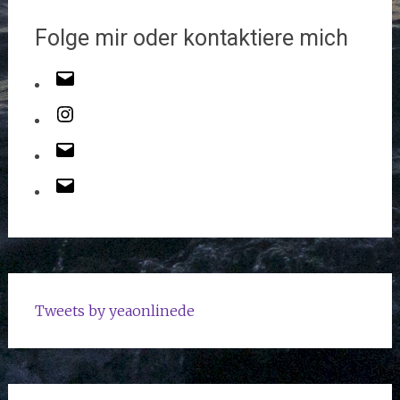
Folge mir oder kontaktiere mich
Tweets by yeaonlinede