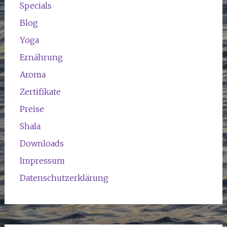
Specials
Blog
Yoga
Ernährung
Aroma
Zertifikate
Preise
Shala
Downloads
Impressum
Datenschutzerklärung