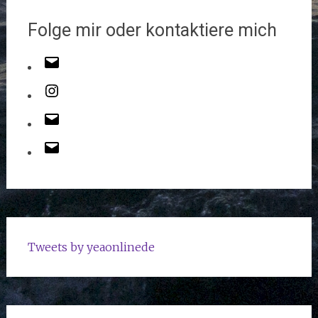
Folge mir oder kontaktiere mich
Tweets by yeaonlinede