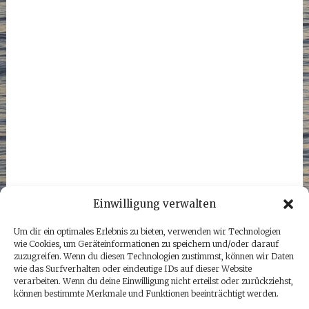
Einwilligung verwalten
Um dir ein optimales Erlebnis zu bieten, verwenden wir Technologien
wie Cookies, um Geräteinformationen zu speichern und/oder darauf
zuzugreifen. Wenn du diesen Technologien zustimmst, können wir Daten
wie das Surfverhalten oder eindeutige IDs auf dieser Website
verarbeiten. Wenn du deine Einwilligung nicht erteilst oder zurückziehst,
können bestimmte Merkmale und Funktionen beeinträchtigt werden.