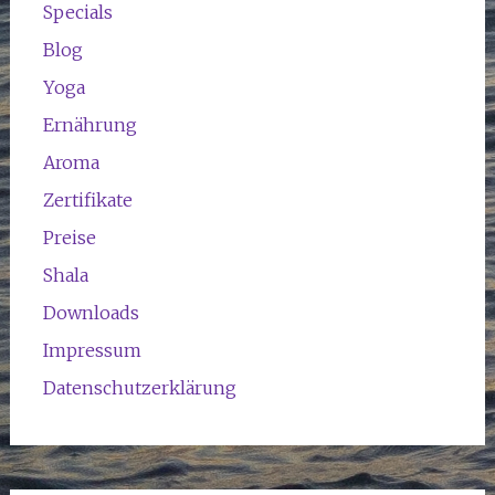
Specials
Blog
Yoga
Ernährung
Aroma
Zertifikate
Preise
Shala
Downloads
Impressum
Datenschutzerklärung