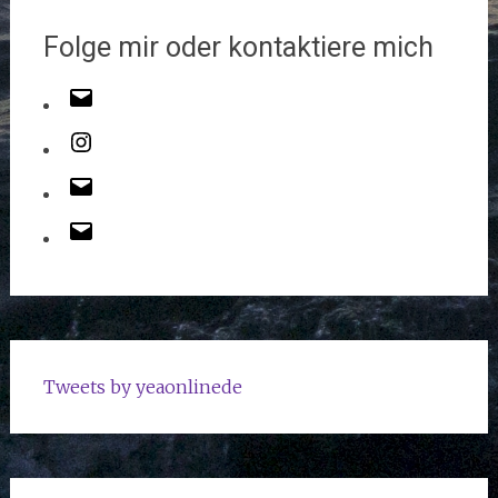
Folge mir oder kontaktiere mich
Tweets by yeaonlinede