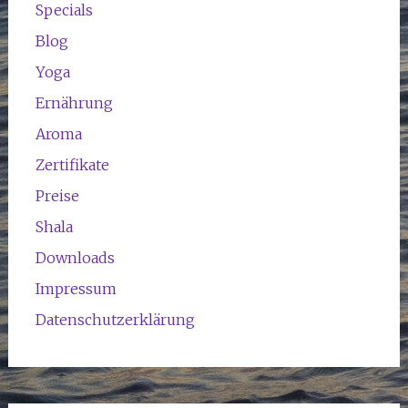
Specials
Blog
Yoga
Ernährung
Aroma
Zertifikate
Preise
Shala
Downloads
Impressum
Datenschutzerklärung