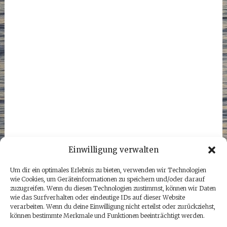
Einwilligung verwalten
Um dir ein optimales Erlebnis zu bieten, verwenden wir Technologien
wie Cookies, um Geräteinformationen zu speichern und/oder darauf
zuzugreifen. Wenn du diesen Technologien zustimmst, können wir Daten
wie das Surfverhalten oder eindeutige IDs auf dieser Website
verarbeiten. Wenn du deine Einwilligung nicht erteilst oder zurückziehst,
können bestimmte Merkmale und Funktionen beeinträchtigt werden.