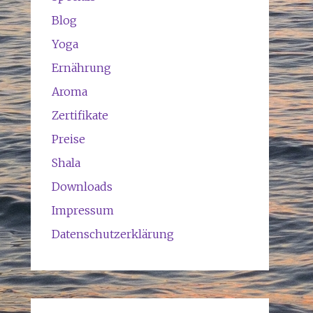
Blog
Yoga
Ernährung
Aroma
Zertifikate
Preise
Shala
Downloads
Impressum
Datenschutzerklärung