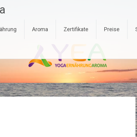
a
ährung
Aroma
Zertifikate
Preise