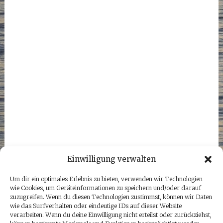
Einwilligung verwalten
Um dir ein optimales Erlebnis zu bieten, verwenden wir Technologien
wie Cookies, um Geräteinformationen zu speichern und/oder darauf
zuzugreifen. Wenn du diesen Technologien zustimmst, können wir Daten
wie das Surfverhalten oder eindeutige IDs auf dieser Website
verarbeiten. Wenn du deine Einwilligung nicht erteilst oder zurückziehst,