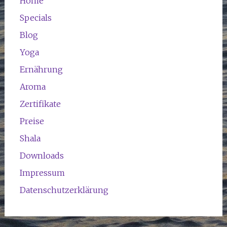
Home
Specials
Blog
Yoga
Ernährung
Aroma
Zertifikate
Preise
Shala
Downloads
Impressum
Datenschutzerklärung