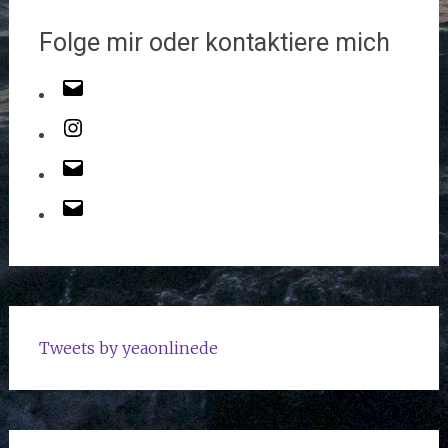
Folge mir oder kontaktiere mich
Tweets by yeaonlinede