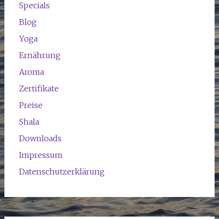
Specials
Blog
Yoga
Ernährung
Aroma
Zertifikate
Preise
Shala
Downloads
Impressum
Datenschutzerklärung