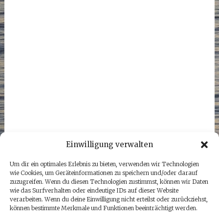
Einwilligung verwalten
Um dir ein optimales Erlebnis zu bieten, verwenden wir Technologien
wie Cookies, um Geräteinformationen zu speichern und/oder darauf
zuzugreifen. Wenn du diesen Technologien zustimmst, können wir Daten
wie das Surfverhalten oder eindeutige IDs auf dieser Website
verarbeiten. Wenn du deine Einwilligung nicht erteilst oder zurückziehst,
können bestimmte Merkmale und Funktionen beeinträchtigt werden.