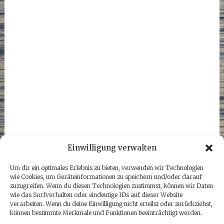
Einwilligung verwalten
Um dir ein optimales Erlebnis zu bieten, verwenden wir Technologien
wie Cookies, um Geräteinformationen zu speichern und/oder darauf
zuzugreifen. Wenn du diesen Technologien zustimmst, können wir Daten
wie das Surfverhalten oder eindeutige IDs auf dieser Website
verarbeiten. Wenn du deine Einwilligung nicht erteilst oder zurückziehst,
können bestimmte Merkmale und Funktionen beeinträchtigt werden.