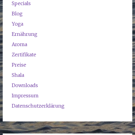
Specials
Blog
Yoga
Ernährung
Aroma
Zertifikate
Preise
Shala
Downloads
Impressum
Datenschutzerklärung