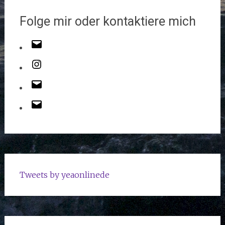
Folge mir oder kontaktiere mich
Tweets by yeaonlinede