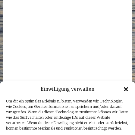
Einwilligung verwalten
Um dir ein optimales Erlebnis zu bieten, verwenden wir Technologien
wie Cookies, um Geräteinformationen zu speichern und/oder darauf
zuzugreifen. Wenn du diesen Technologien zustimmst, können wir Daten
wie das Surfverhalten oder eindeutige IDs auf dieser Website
verarbeiten. Wenn du deine Einwilligung nicht erteilst oder zurückziehst,
können bestimmte Merkmale und Funktionen beeinträchtigt werden.