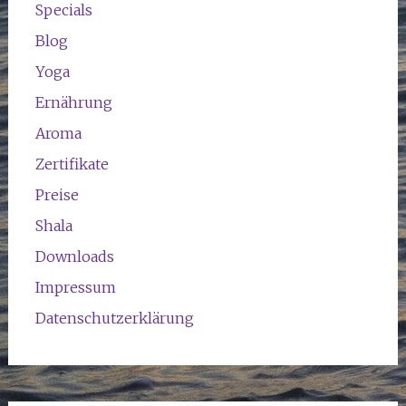
Specials
Blog
Yoga
Ernährung
Aroma
Zertifikate
Preise
Shala
Downloads
Impressum
Datenschutzerklärung