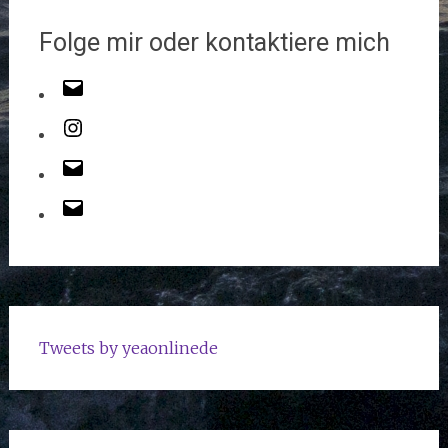
Folge mir oder kontaktiere mich
Tweets by yeaonlinede