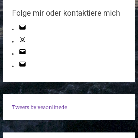
Folge mir oder kontaktiere mich
Tweets by yeaonlinede