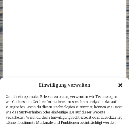
Einwilligung verwalten
Um dir ein optimales Erlebnis zu bieten, verwenden wir Technologien
wie Cookies, um Geräteinformationen zu speichern und/oder darauf
zuzugreifen. Wenn du diesen Technologien zustimmst, können wir Daten
wie das Surfverhalten oder eindeutige IDs auf dieser Website
verarbeiten. Wenn du deine Einwilligung nicht erteilst oder zurückziehst,
können bestimmte Merkmale und Funktionen beeinträchtigt werden.