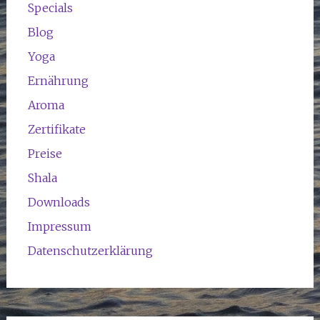
Specials
Blog
Yoga
Ernährung
Aroma
Zertifikate
Preise
Shala
Downloads
Impressum
Datenschutzerklärung