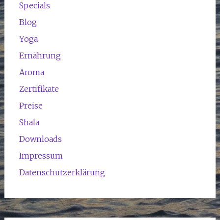
Specials
Blog
Yoga
Ernährung
Aroma
Zertifikate
Preise
Shala
Downloads
Impressum
Datenschutzerklärung