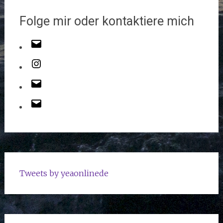
Folge mir oder kontaktiere mich
Tweets by yeaonlinede