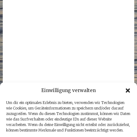
Einwilligung verwalten
Um dir ein optimales Erlebnis zu bieten, verwenden wir Technologien
wie Cookies, um Geräteinformationen zu speichern und/oder darauf
zuzugreifen. Wenn du diesen Technologien zustimmst, können wir Daten
wie das Surfverhalten oder eindeutige IDs auf dieser Website
verarbeiten. Wenn du deine Einwilligung nicht erteilst oder zurückziehst,
können bestimmte Merkmale und Funktionen beeinträchtigt werden.