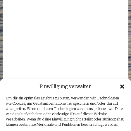
Einwilligung verwalten
Um dir ein optimales Erlebnis zu bieten, verwenden wir Technologien
wie Cookies, um Geräteinformationen zu speichern und/oder darauf
zuzugreifen. Wenn du diesen Technologien zustimmst, können wir Daten
wie das Surfverhalten oder eindeutige IDs auf dieser Website
verarbeiten. Wenn du deine Einwilligung nicht erteilst oder zurückziehst,
können bestimmte Merkmale und Funktionen beeinträchtigt werden.