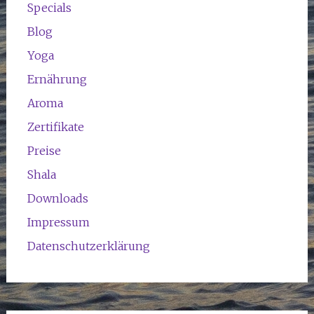
Specials
Blog
Yoga
Ernährung
Aroma
Zertifikate
Preise
Shala
Downloads
Impressum
Datenschutzerklärung