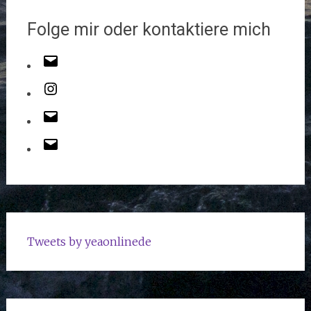
Folge mir oder kontaktiere mich
Tweets by yeaonlinede